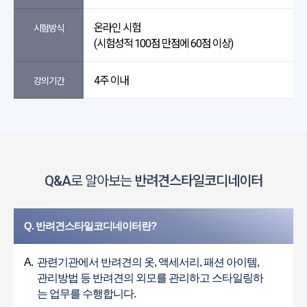
온라인 시험
시험방식
(시험성적 100점 만점에 60점 이상)
4주 이내
강의기간
Q&A
로 알아보는
반려견스타일코디네이터
Q. 반려견스타일코디네이터란?
A.
관련기관에서 반려견의 옷, 액세서리, 패션 아이템,
관리방법 등 반려견의 외모를 관리하고 스타일링하
는 업무를 수행합니다.