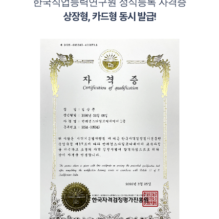
한국직업능력연구원 정식등록 자격증
상장형, 카드형 동시 발급!