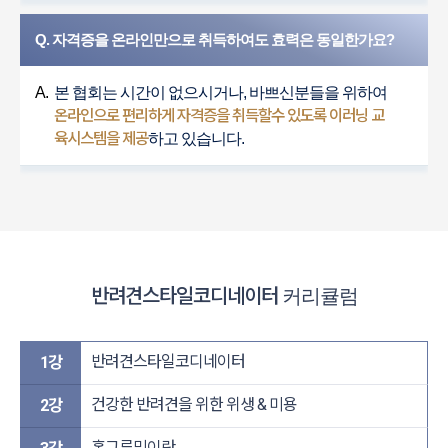
Q. 자격증을 온라인만으로 취득하여도 효력은 동일한가요?
A.
본 협회는 시간이 없으시거나, 바쁘신분들을 위하여
온라인으로 편리하게 자격증을 취득할수 있도록 이러닝 교
육시스템을 제공
하고 있습니다.
반려견스타일코디네이터
커리큘럼
반려견스타일코디네이터
1강
건강한 반려견을 위한 위생 & 미용​
2강
홈그루밍이란​