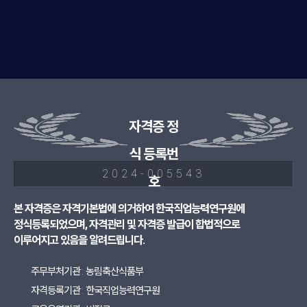
자격증 정
식 등록번
2024-005543
호
본 자격증은 자격기본법에 의거하여 한국직업능력연구원에
정식등록되었으며, 자격관리 및 자격증 발급이 합법적으로
이루어지고 있음을 알려드립니다.
주무부처기관 : 농림축산식품부
자격등록기관 : 한국직업능력연구원