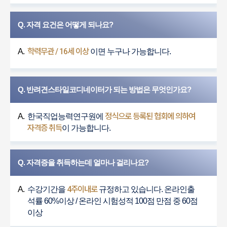
Q. 자격 요건은 어떻게 되나요?
학력무관 / 16세 이상
A.
이면 누구나 가능합니다.
Q. 반려견스타일코디네이터가 되는 방법은 무엇인가요?
정식으로 등록된 협회에 의하여
A.
한국직업능력연구원에
자격증 취득
이 가능합니다.
Q. 자격증을 취득하는데 얼마나 걸리나요?
4주이내로
A.
수강기간을
규정하고 있습니다. 온라인출
석률 60%이상 / 온라인 시험성적 100점 만점 중 60점
이상