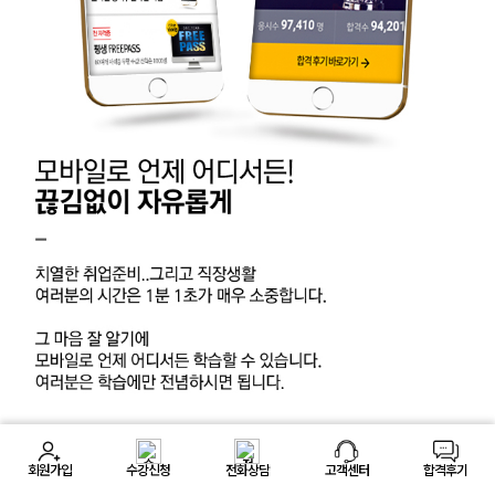
회원가입
수강신청
전화상담
고객센터
합격후기