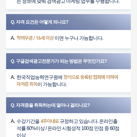
는 정보에 맞춰 검색광고 마케팅 업무를 수행합니다.
Q. 자격 요건은 어떻게 되나요?
학력무관 / 16세 이상
A.
이면 누구나 가능합니다.
Q. 구글검색광고전문가가 되는 방법은 무엇인가요?
정식으로 등록된 협회에 의하여
A.
한국직업능력연구원에
자격증 취득
이 가능합니다.
Q. 자격증을 취득하는데 얼마나 걸리나요?
4주이내로
A.
수강기간을
규정하고 있습니다. 온라인출
석률 60%이상 / 온라인 시험성적 100점 만점 중 60점
이상