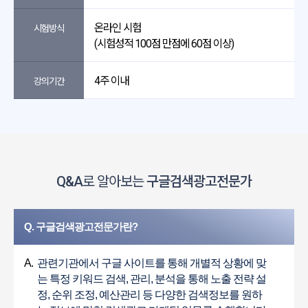
온라인 시험
시험방식
(시험성적 100점 만점에 60점 이상)
4주 이내
강의기간
Q&A
로 알아보는
구글검색광고전문가
Q. 구글검색광고전문가란?
A.
관련기관에서 구글 사이트를 통해 개별적 상황에 맞
는 특정 키워드 검색, 관리, 분석을 통해 노출 전략 설
정, 순위 조정, 예산관리 등 다양한 검색정보를 원하