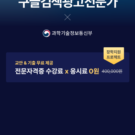
구글검색광고전문가
과학기술정보통신부