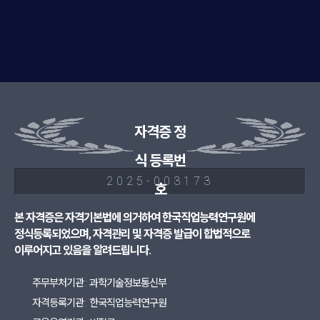
자격증 정
식 등록번
2025-003173
호
본 자격증은 자격기본법에 의거하여 한국직업능력연구원에
정식등록되었으며, 자격관리 및 자격증 발급이 합법적으로
이루어지고 있음을 알려드립니다.
주무부처기관 : 과학기술정보통신부
자격등록기관 : 한국직업능력연구원