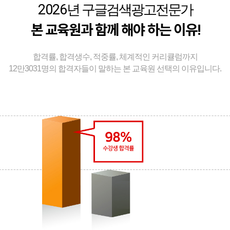
2026
년 구글검색광고전문가
본 교육원과 함께 해야 하는 이유!
합격률, 합격생수, 적중률, 체계적인 커리큘럼까지
12만3031명의 합격자들이 말하는 본 교육원 선택의 이유입니다.