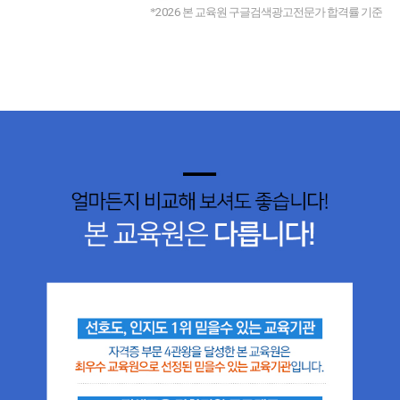
*
2026
본 교육원 구글검색광고전문가 합격률 기준