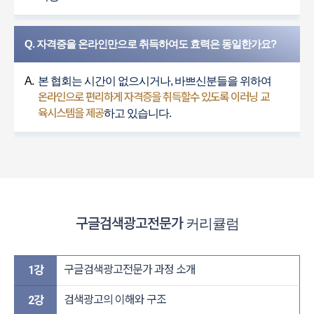
Q. 자격증을 온라인만으로 취득하여도 효력은 동일한가요?
A.
본 협회는 시간이 없으시거나, 바쁘신분들을 위하여
온라인으로 편리하게 자격증을 취득할수 있도록 이러닝 교
육시스템을 제공
하고 있습니다.
구글검색광고전문가
커리큘럼
구글검색광고전문가 과정 소개
1강
검색광고의 이해와 구조
2강