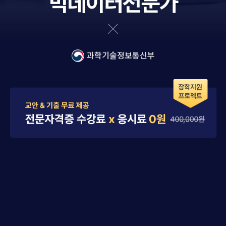
빅데이터전문가
과학기술정보통신부