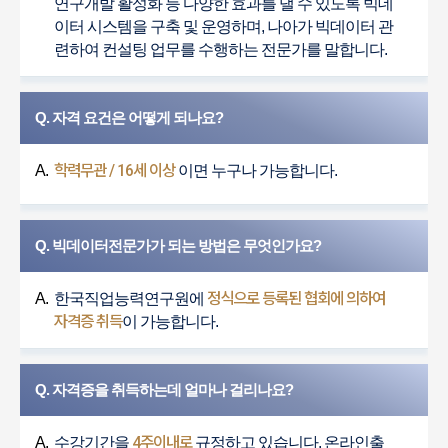
연구개발 활성화 등 다양한 효과를 낼 수 있도록 빅데
이터 시스템을 구축 및 운영하며, 나아가 빅데이터 관
련하여 컨설팅 업무를 수행하는 전문가를 말합니다.
Q. 자격 요건은 어떻게 되나요?
학력무관 / 16세 이상
A.
이면 누구나 가능합니다.
Q. 빅데이터전문가가 되는 방법은 무엇인가요?
정식으로 등록된 협회에 의하여
A.
한국직업능력연구원에
자격증 취득
이 가능합니다.
Q. 자격증을 취득하는데 얼마나 걸리나요?
4주이내로
A.
수강기간을
규정하고 있습니다. 온라인출