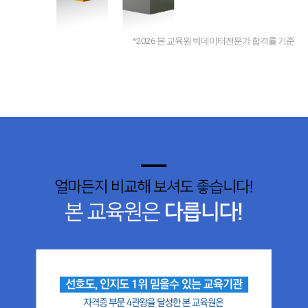
*
2026
본 교육원 빅데이터전문가 합격률 기준