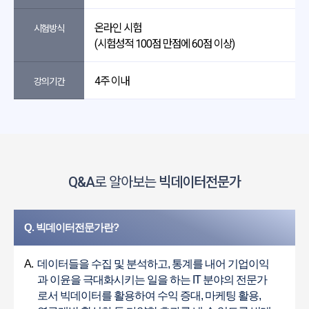
온라인 시험
시험방식
(시험성적 100점 만점에 60점 이상)
4주 이내
강의기간
Q&A
로 알아보는
빅데이터전문가
Q. 빅데이터전문가란?
A.
데이터들을 수집 및 분석하고, 통계를 내어 기업이익
과 이윤을 극대화시키는 일을 하는 IT 분야의 전문가
로서 빅데이터를 활용하여 수익 증대, 마케팅 활용,