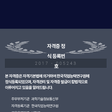
자격증 정
식 등록번
2017 - 005243
호
본 자격증은 자격기본법에 의거하여 한국직업능력연구원에
정식등록되었으며, 자격관리 및 자격증 발급이 합법적으로
이루어지고 있음을 알려드립니다.
주무부처기관 : 과학기술정보통신부
자격등록기관 : 한국직업능력연구원