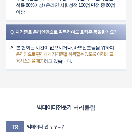
석률 60%이상 / 온라인 시험성적 100점 만점 중 60점
이상
Q. 자격증을 온라인만으로 취득하여도 효력은 동일한가요?
A.
본 협회는 시간이 없으시거나, 바쁘신분들을 위하여
온라인으로 편리하게 자격증을 취득할수 있도록 이러닝 교
육시스템을 제공
하고 있습니다.
빅데이터전문가
커리큘럼
빅데이터 넌 누구니?
1강