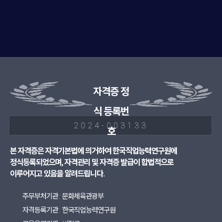
자격증 정
식 등록번
2024-003133
호
본 자격증은 자격기본법에 의거하여 한국직업능력연구원에
정식등록되었으며, 자격관리 및 자격증 발급이 합법적으로
이루어지고 있음을 알려드립니다.
주무부처기관 : 문화체육관광부
자격등록기관 : 한국직업능력연구원