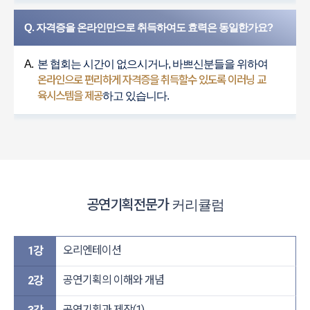
Q. 자격증을 온라인만으로 취득하여도 효력은 동일한가요?
A.
본 협회는 시간이 없으시거나, 바쁘신분들을 위하여
온라인으로 편리하게 자격증을 취득할수 있도록 이러닝 교
육시스템을 제공
하고 있습니다.
공연기획전문가
커리큘럼
오리엔테이션
1강
공연기획의 이해와 개념
2강
공연기획과 제작(1)