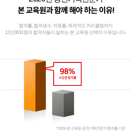
본 교육원과 함께 해야 하는 이유!
합격률, 합격생수, 적중률, 체계적인 커리큘럼까지
12만3031명의 합격자들이 말하는 본 교육원 선택의 이유입니다.
*
2026
본 교육원 공연기획전문가 합격률 기준