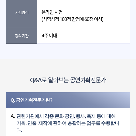
온라인 시험
시험방식
(시험성적 100점 만점에 60점 이상)
4주 이내
강의기간
Q&A
로 알아보는
공연기획전문가
Q. 공연기획전문가란?
A.
관련기관에서 각종 문화 공연, 행사, 축제 등에 대해
기획, 연출, 제작에 관하여 총괄하는 업무를 수행합니
다.