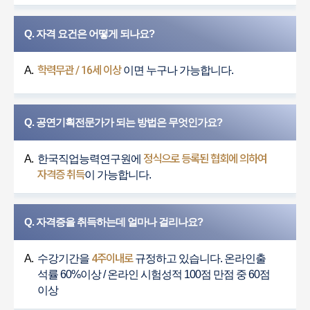
Q. 자격 요건은 어떻게 되나요?
학력무관 / 16세 이상
A.
이면 누구나 가능합니다.
Q. 공연기획전문가가 되는 방법은 무엇인가요?
정식으로 등록된 협회에 의하여
A.
한국직업능력연구원에
자격증 취득
이 가능합니다.
Q. 자격증을 취득하는데 얼마나 걸리나요?
4주이내로
A.
수강기간을
규정하고 있습니다. 온라인출
석률 60%이상 / 온라인 시험성적 100점 만점 중 60점
이상