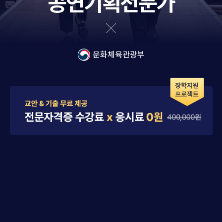
공연기획전문가
문화체육관광부