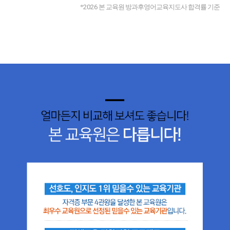
*
2026
본 교육원 방과후영어교육지도사 합격률 기준