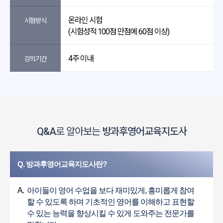
온라인 시험
시험방식
(시험성적 100점 만점에 60점 이상)
4주 이내
강의기간
Q&A
로 알아보는
방과후영어교육지도사
Q. 방과후영어교육지도사란?
A.
아이들이 영어 수업을 보다 재미있게, 흥미롭게 참여
할 수 있도록 하며 기초적인 영어를 이해하고 표현할
수 있는 능력을 향상시킬 수 있게 도와주는 전문가를