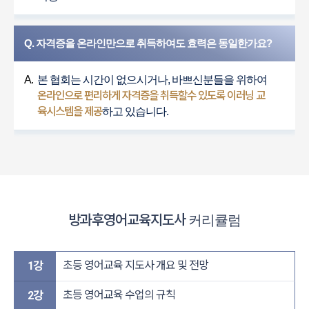
Q. 자격증을 온라인만으로 취득하여도 효력은 동일한가요?
A.
본 협회는 시간이 없으시거나, 바쁘신분들을 위하여
온라인으로 편리하게 자격증을 취득할수 있도록 이러닝 교
육시스템을 제공
하고 있습니다.
방과후영어교육지도사
커리큘럼
초등 영어교육 지도사 개요 및 전망
1강
초등 영어교육 수업의 규칙
2강