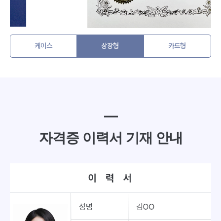
케이스
상장형
카드형
━
자격증 이력서 기재 안내