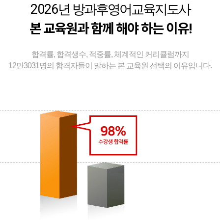
2026
년 방과후영어교육지도사
본 교육원과 함께 해야 하는 이유!
합격률, 합격생수, 적중률, 체계적인 커리큘럼까지
12만3031명의 합격자들이 말하는 본 교육원 선택의 이유입니다.