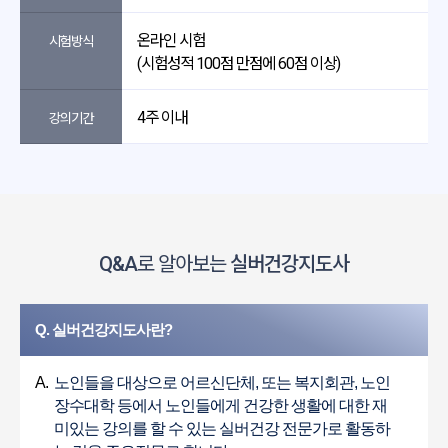
온라인 시험
시험방식
(시험성적 100점 만점에 60점 이상)
4주 이내
강의기간
Q&A
로 알아보는
실버건강지도사
Q. 실버건강지도사란?
A.
노인들을 대상으로 어르신단체, 또는 복지회관, 노인
장수대학 등에서 노인들에게 건강한 생활에 대한 재
미있는 강의를 할 수 있는 실버건강 전문가로 활동하