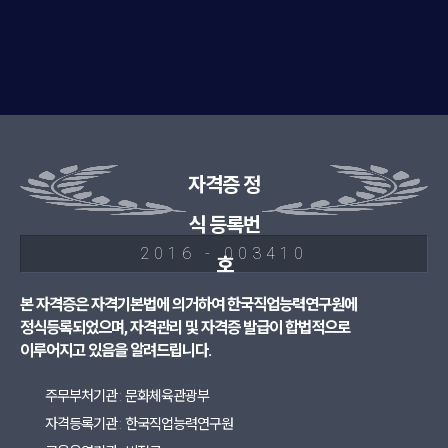
자격증 정
식 등록번
2016 - 003410
호
본 자격증은 자격기본법에 의거하여 한국직업능력연구원에
정식등록되었으며, 자격관리 및 자격증 발급이 합법적으로
이루어지고 있음을 알려드립니다.
주무부처기관 : 문화체육관광부
자격등록기관 : 한국직업능력연구원