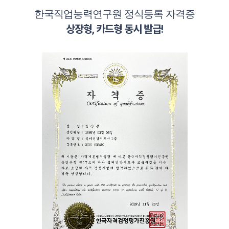
한국직업능력연구원 정식등록 자격증
상장형, 카드형 동시 발급!