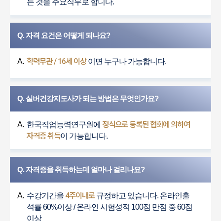
는 것을 주요직무로 합니다.
Q. 자격 요건은 어떻게 되나요?
학력무관 / 16세 이상
A.
이면 누구나 가능합니다.
Q. 실버건강지도사가 되는 방법은 무엇인가요?
정식으로 등록된 협회에 의하여
A.
한국직업능력연구원에
자격증 취득
이 가능합니다.
Q. 자격증을 취득하는데 얼마나 걸리나요?
4주이내로
A.
수강기간을
규정하고 있습니다. 온라인출
석률 60%이상 / 온라인 시험성적 100점 만점 중 60점
이상