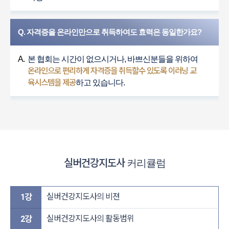
Q. 자격증을 온라인만으로 취득하여도 효력은 동일한가요?
A.
본 협회는 시간이 없으시거나, 바쁘신분들을 위하여
온라인으로 편리하게 자격증을 취득할수 있도록 이러닝 교
육시스템을 제공
하고 있습니다.
실버건강지도사
커리큘럼
실버건강지도사의 비젼
1강
실버건강지도사의 활동범위
2강