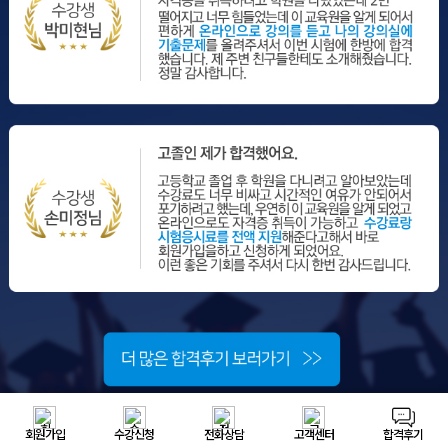
회원가입
수강신청
전화상담
고객센터
합격후기