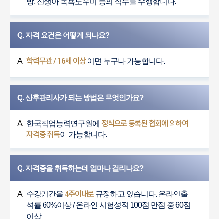
방, 신생아 목욕도우미 등의 직무를 수행합니다.
Q. 자격 요건은 어떻게 되나요?
학력무관 / 16세 이상
A.
이면 누구나 가능합니다.
Q. 산후관리사가 되는 방법은 무엇인가요?
정식으로 등록된 협회에 의하여
A.
한국직업능력연구원에
자격증 취득
이 가능합니다.
Q. 자격증을 취득하는데 얼마나 걸리나요?
4주이내로
A.
수강기간을
규정하고 있습니다. 온라인출
석률 60%이상 / 온라인 시험성적 100점 만점 중 60점
이상