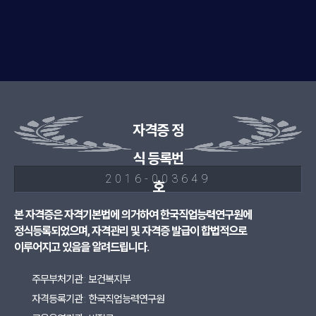
자격증 정
식 등록번
2016-003649
호
본 자격증은 자격기본법에 의거하여 한국직업능력연구원에
정식등록되었으며, 자격관리 및 자격증 발급이 합법적으로
이루어지고 있음을 알려드립니다.
주무부처기관 : 보건복지부
자격등록기관 : 한국직업능력연구원