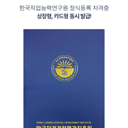
한국직업능력연구원 정식등록 자격증
상장형, 카드형 동시 발급!