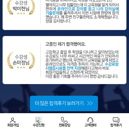
회원가입
수강신청
전화상담
고객센터
합격후기