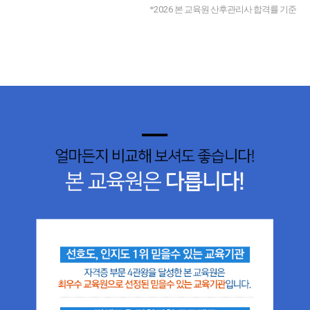
*
2026
본 교육원 산후관리사 합격률 기준