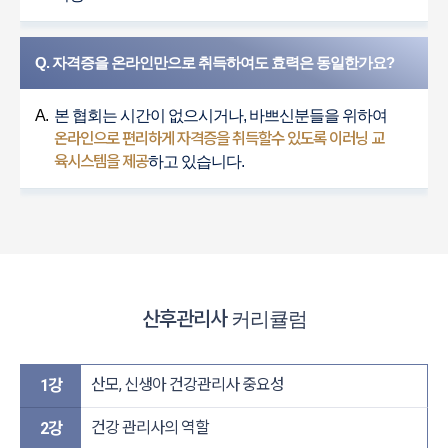
Q. 자격증을 온라인만으로 취득하여도 효력은 동일한가요?
A.
본 협회는 시간이 없으시거나, 바쁘신분들을 위하여
온라인으로 편리하게 자격증을 취득할수 있도록 이러닝 교
육시스템을 제공
하고 있습니다.
산후관리사
커리큘럼
산모, 신생아 건강관리사 중요성
1강
건강 관리사의 역할
2강