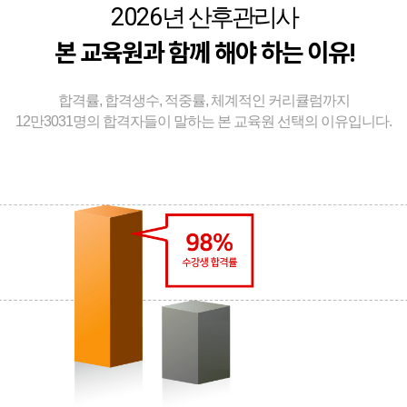
2026
년 산후관리사
본 교육원과 함께 해야 하는 이유!
합격률, 합격생수, 적중률, 체계적인 커리큘럼까지
12만3031명의 합격자들이 말하는 본 교육원 선택의 이유입니다.