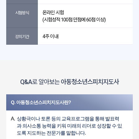
온라인 시험
시험방식
(시험성적 100점 만점에 60점 이상)
4주 이내
강의기간
Q&A
로 알아보는
아동청소년스피치지도사
Q. 아동청소년스피치지도사란?
A.
상황극이나 토론 등의 교육프로그램을 통해 발표력
과 의사소통 능력을 키워 미래의 리더로 성장할 수 있
도록 지도하는 전문가를 말합니다.