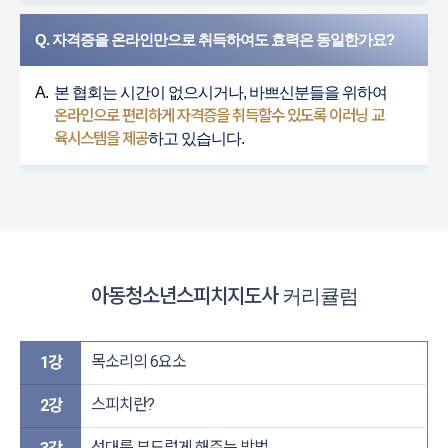
Q. 자격증을 온라인만으로 취득하여도 효력은 동일한가요?
A.
본 협회는 시간이 없으시거나, 바쁘신분들을 위하여
온라인으로 편리하게 자격증을 취득할수 있도록 이러닝 교
육시스템을 제공
하고 있습니다.
아동청소년스피치지도사
커리큘럼
목소리의 6요소
1강
스피치란?
2강
성대를 부드럽게 해주는 방법