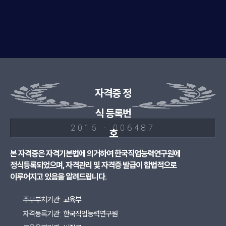
자격증 정
식 등록번
2015 - 006487
호
본 자격증은 자격기본법에 의거하여 한국직업능력연구원에
정식등록되었으며, 자격관리 및 자격증 발급이 합법적으로
이루어지고 있음을 알려드립니다.
주무부처기관 : 교육부
자격등록기관 : 한국직업능력연구원