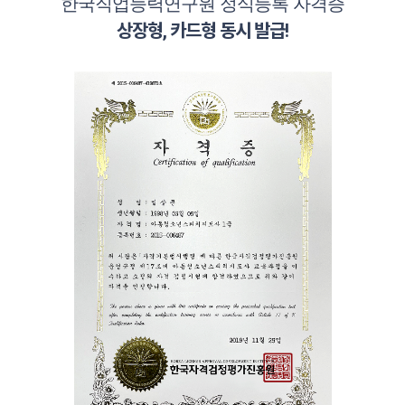
한국직업능력연구원 정식등록 자격증
상장형, 카드형 동시 발급!