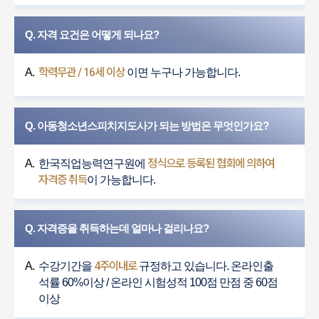
Q. 자격 요건은 어떻게 되나요?
학력무관 / 16세 이상
A.
이면 누구나 가능합니다.
Q. 아동청소년스피치지도사가 되는 방법은 무엇인가요?
정식으로 등록된 협회에 의하여
A.
한국직업능력연구원에
자격증 취득
이 가능합니다.
Q. 자격증을 취득하는데 얼마나 걸리나요?
4주이내로
A.
수강기간을
규정하고 있습니다. 온라인출
석률 60%이상 / 온라인 시험성적 100점 만점 중 60점
이상