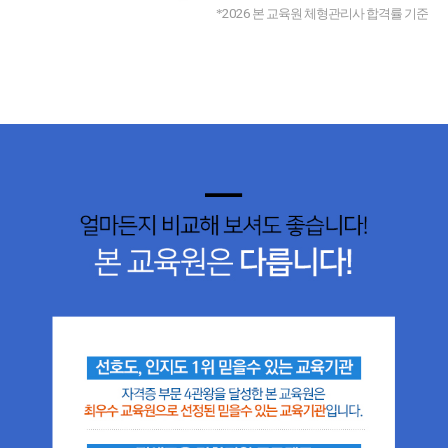
*
2026
본 교육원 체형관리사 합격률 기준