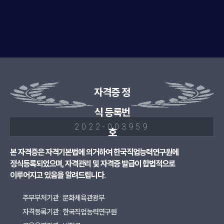
자격증 정
식 등록번
2022-003959
호
본 자격증은 자격기본법에 의거하여 한국직업능력연구원에
정식등록되었으며, 자격관리 및 자격증 발급이 합법적으로
이루어지고 있음을 알려드립니다.
주무부처기관 : 문화체육관광부
자격등록기관 : 한국직업능력연구원