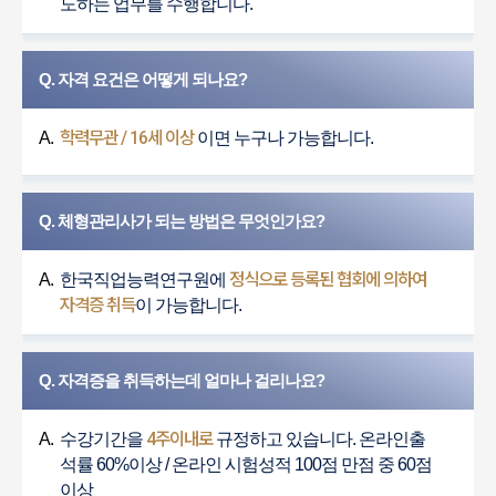
도하는 업무를 수행합니다.
Q. 자격 요건은 어떻게 되나요?
학력무관 / 16세 이상
A.
이면 누구나 가능합니다.
Q. 체형관리사가 되는 방법은 무엇인가요?
정식으로 등록된 협회에 의하여
A.
한국직업능력연구원에
자격증 취득
이 가능합니다.
Q. 자격증을 취득하는데 얼마나 걸리나요?
4주이내로
A.
수강기간을
규정하고 있습니다. 온라인출
석률 60%이상 / 온라인 시험성적 100점 만점 중 60점
이상