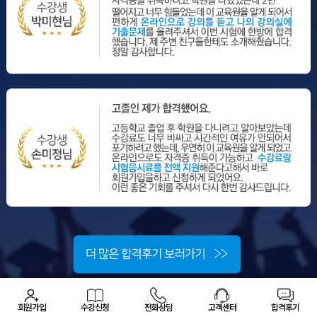
회원가입
수강신청
전화상담
고객센터
합격후기