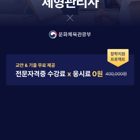
체형관리사
문화체육관광부