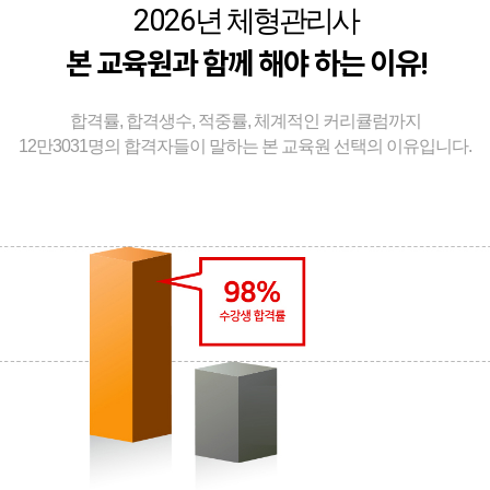
2026
년 체형관리사
본 교육원과 함께 해야 하는 이유!
합격률, 합격생수, 적중률, 체계적인 커리큘럼까지
12만3031명의 합격자들이 말하는 본 교육원 선택의 이유입니다.