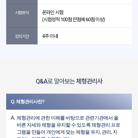
온라인 시험
시험방식
(시험성적 100점 만점에 60점 이상)
4주 이내
강의기간
Q&A
로 알아보는
체형관리사
Q. 체형관리사란?
A.
체형관리에 관한 이해를 바탕으로 관련기관에서 올
바른 자세와 체형을 유지할 수 있도록 체형관리 프로
그램을 만들어 개인에게 맞는 체형을 유지, 관리, 지