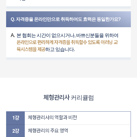
Q. 자격증을 온라인만으로 취득하여도 효력은 동일한가요?
A.
본 협회는 시간이 없으시거나, 바쁘신분들을 위하여
온라인으로 편리하게 자격증을 취득할수 있도록 이러닝 교
육시스템을 제공
하고 있습니다.
체형관리사
커리큘럼
체형관리사의 역할과 비전
1강
체형관리의 주요 영역
2강