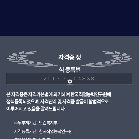
자격증 정
식 등록번
2015 - 004838
호
본 자격증은 자격기본법에 의거하여 한국직업능력연구원에
정식등록되었으며, 자격관리 및 자격증 발급이 합법적으로
이루어지고 있음을 알려드립니다.
주무부처기관 : 보건복지부
자격등록기관 : 한국직업능력연구원