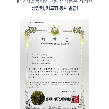
한국직업능력연구원 정식등록 자격증
상장형, 카드형 동시 발급!