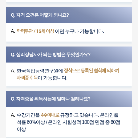
Q. 자격 요건은 어떻게 되나요?
학력무관 / 16세 이상
A.
이면 누구나 가능합니다.
Q. 심리상담사가 되는 방법은 무엇인가요?
정식으로 등록된 협회에 의하여
A.
한국직업능력연구원에
자격증 취득
이 가능합니다.
Q. 자격증을 취득하는데 얼마나 걸리나요?
4주이내로
A.
수강기간을
규정하고 있습니다. 온라인출
석률 60%이상 / 온라인 시험성적 100점 만점 중 60점
이상