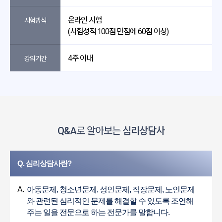
온라인 시험
시험방식
(시험성적 100점 만점에 60점 이상)
4주 이내
강의기간
Q&A
로 알아보는
심리상담사
Q. 심리상담사란?
A.
아동문제, 청소년문제, 성인문제, 직장문제, 노인문제
와 관련된 심리적인 문제를 해결할 수 있도록 조언해
주는 일을 전문으로 하는 전문가를 말합니다.