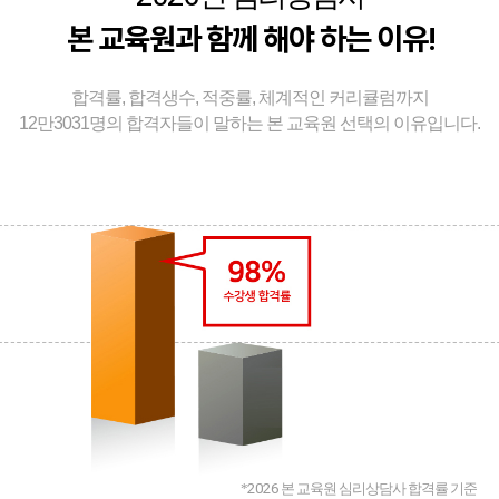
본 교육원과 함께 해야 하는 이유!
합격률, 합격생수, 적중률, 체계적인 커리큘럼까지
12만3031명의 합격자들이 말하는 본 교육원 선택의 이유입니다.
*
2026
본 교육원 심리상담사 합격률 기준