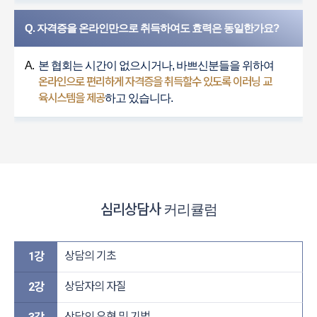
Q. 자격증을 온라인만으로 취득하여도 효력은 동일한가요?
A.
본 협회는 시간이 없으시거나, 바쁘신분들을 위하여
온라인으로 편리하게 자격증을 취득할수 있도록 이러닝 교
육시스템을 제공
하고 있습니다.
심리상담사
커리큘럼
상담의 기초
1강
상담자의 자질
2강
상담의 유형 및 기법