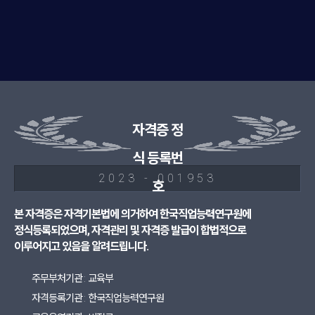
자격증 정
식 등록번
2023 - 001953
호
본 자격증은 자격기본법에 의거하여 한국직업능력연구원에
정식등록되었으며, 자격관리 및 자격증 발급이 합법적으로
이루어지고 있음을 알려드립니다.
주무부처기관 : 교육부
자격등록기관 : 한국직업능력연구원