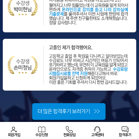
회원가입
수강신청
전화상담
고객센터
합격후기