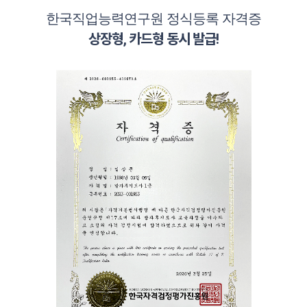
한국직업능력연구원 정식등록 자격증
상장형, 카드형 동시 발급!