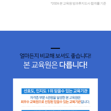
*
2026
본 교육원 방과후지도사 합격률 기준