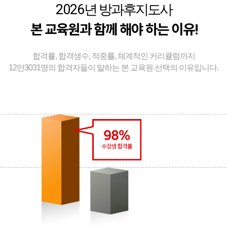
2026
년 방과후지도사
본 교육원과 함께 해야 하는 이유!
합격률, 합격생수, 적중률, 체계적인 커리큘럼까지
12만3031명의 합격자들이 말하는 본 교육원 선택의 이유입니다.