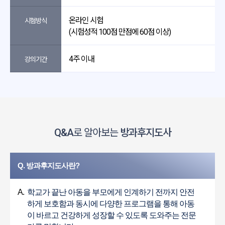
온라인 시험
시험방식
(시험성적 100점 만점에 60점 이상)
4주 이내
강의기간
Q&A
로 알아보는
방과후지도사
Q. 방과후지도사란?
A.
학교가 끝난 아동을 부모에게 인계하기 전까지 안전
하게 보호함과 동시에 다양한 프로그램을 통해 아동
이 바르고 건강하게 성장할 수 있도록 도와주는 전문