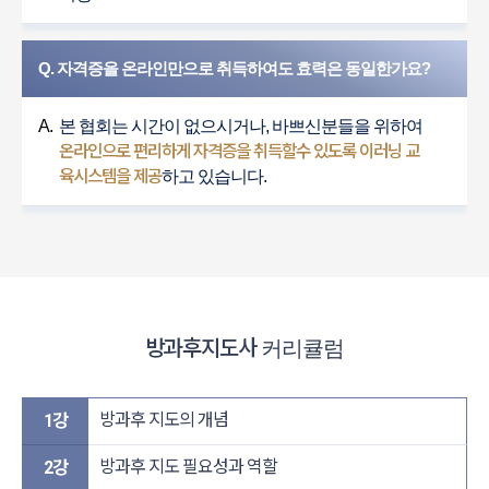
Q. 자격증을 온라인만으로 취득하여도 효력은 동일한가요?
A.
본 협회는 시간이 없으시거나, 바쁘신분들을 위하여
온라인으로 편리하게 자격증을 취득할수 있도록 이러닝 교
육시스템을 제공
하고 있습니다.
방과후지도사
커리큘럼
방과후 지도의 개념
1강
방과후 지도 필요성과 역할
2강