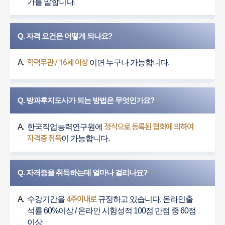
가를 말합니다.
Q. 자격 요건은 어떻게 되나요?
학력무관 / 16세 이상
A.
이면 누구나 가능합니다.
Q. 방과후지도사가 되는 방법은 무엇인가요?
정식으로 등록된 협회에 의하여
A.
한국직업능력연구원에
자격증 취득
이 가능합니다.
Q. 자격증을 취득하는데 얼마나 걸리나요?
4주이내로
A.
수강기간을
규정하고 있습니다. 온라인출
석률 60%이상 / 온라인 시험성적 100점 만점 중 60점
이상